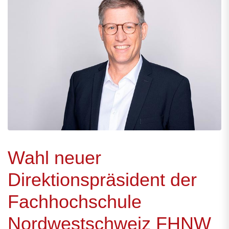
Wahl neuer
Direktionspräsident der
Fachhochschule
Nordwestschweiz FHNW