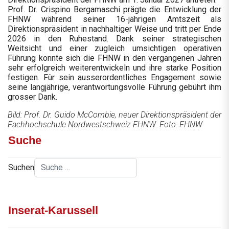
Prof. Dr. Crispino Bergamaschi prägte die Entwicklung der
FHNW während seiner 16-jährigen Amtszeit als
Direktionspräsident in nachhaltiger Weise und tritt per Ende
2026 in den Ruhestand. Dank seiner strategischen
Weitsicht und einer zugleich umsichtigen operativen
Führung konnte sich die FHNW in den vergangenen Jahren
sehr erfolgreich weiterentwickeln und ihre starke Position
festigen. Für sein ausserordentliches Engagement sowie
seine langjährige, verantwortungsvolle Führung gebührt ihm
grosser Dank.
Bild: Prof. Dr. Guido McCombie, neuer Direktionspräsident der
Fachhochschule Nordwestschweiz FHNW. Foto: FHNW
Suche
Suchen
Inserat-Karussell