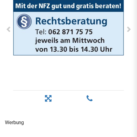
Werbung