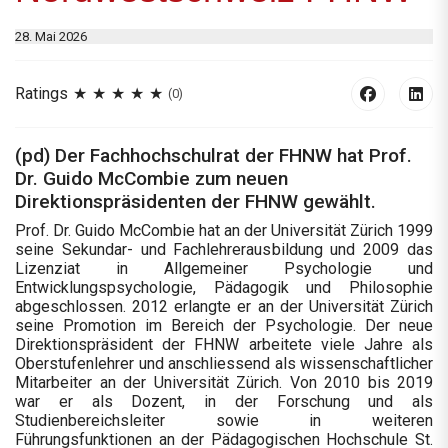
28. Mai 2026
Ratings
(0)
(pd) Der Fachhochschulrat der FHNW hat Prof.
Dr. Guido McCombie zum neuen
Direktionspräsidenten der FHNW gewählt.
Prof. Dr. Guido McCombie hat an der Universität Zürich 1999
seine Sekundar- und Fachlehrerausbildung und 2009 das
Lizenziat in Allgemeiner Psychologie und
Entwicklungspsychologie, Pädagogik und Philosophie
abgeschlossen. 2012 erlangte er an der Universität Zürich
seine Promotion im Bereich der Psychologie. Der neue
Direktionspräsident der FHNW arbeitete viele Jahre als
Oberstufenlehrer und anschliessend als wissenschaftlicher
Mitarbeiter an der Universität Zürich. Von 2010 bis 2019
war er als Dozent, in der Forschung und als
Studienbereichsleiter sowie in weiteren
Führungsfunktionen an der Pädagogischen Hochschule St.