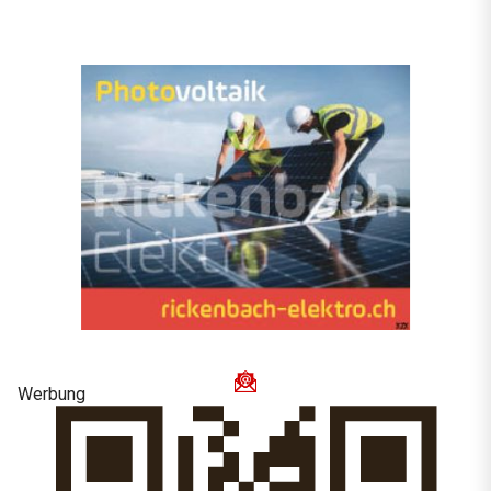
Werbung