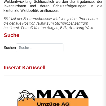
Waldentwicklung. Schliesslich werden die Ergebnisse der
Inventurdaten und deren Schlussfolgerungen in die
kantonale Waldpolitik einfliessen.
Bild: Mit der Zentrumsbussole wird von jedem Probebaum
die genaue Position relativ zum Stichprobenzentrum
bestimmt. Foto: © Kanton Aargau, BVU, Abteilung Wald
Suche
Suchen
Inserat-Karussell