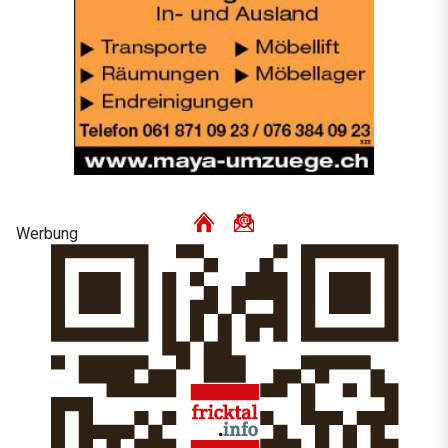
Werbung