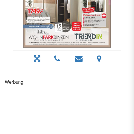
Werbung