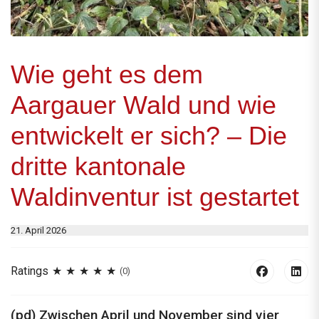
Wie geht es dem
Aargauer Wald und wie
entwickelt er sich? – Die
dritte kantonale
Waldinventur ist gestartet
21. April 2026
Ratings
(0)
(pd) Zwischen April und November sind vier