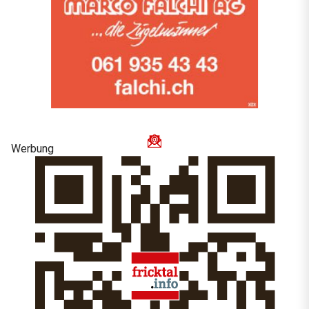
Werbung