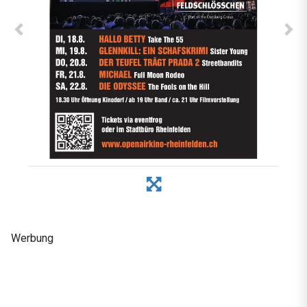
Werbung