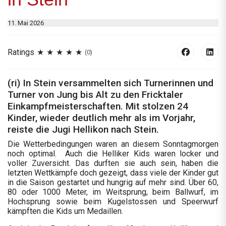
11. Mai 2026
Ratings
(0)
(ri) In Stein versammelten sich Turnerinnen und
Turner von Jung bis Alt zu den Fricktaler
Einkampfmeisterschaften. Mit stolzen 24
Kinder, wieder deutlich mehr als im Vorjahr,
reiste die Jugi Hellikon nach Stein.
Die Wetterbedingungen waren an diesem Sonntagmorgen
noch optimal. Auch die Helliker Kids waren locker und
voller Zuversicht. Das durften sie auch sein, haben die
letzten Wettkämpfe doch gezeigt, dass viele der Kinder gut
in die Saison gestartet und hungrig auf mehr sind. Über 60,
80 oder 1000 Meter, im Weitsprung, beim Ballwurf, im
Hochsprung sowie beim Kugelstossen und Speerwurf
kämpften die Kids um Medaillen.