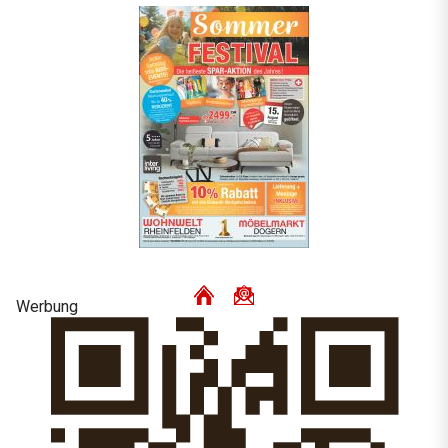
Werbung