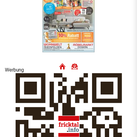
Werbung