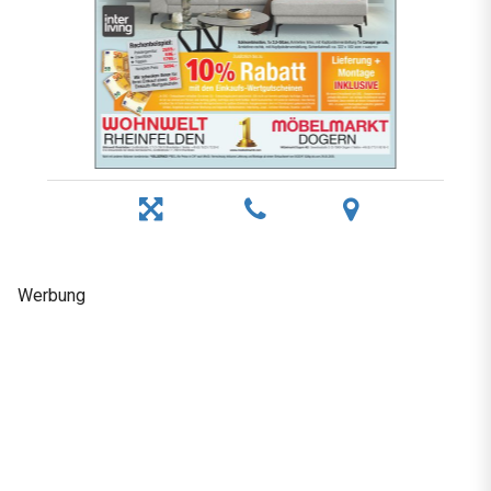
Werbung