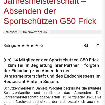
Jahresmeisterschaft –
Absenden der
Sportschützen G50 Frick
Schiessen
04. November 2025
Ratings
(0)
(ub) 14 Mitglieder der Sportschützen G50 Frick
– zum Teil in Begleitung ihrer Partner – folgten
der Einladung zum Absenden der
Jahresmeisterschaft und des Endschiessens im
Restaurant Pinte in Sisseln.
Schützenmeisterin Daniela Wächter begrüsste die muntere
Schützenfamilie und eröffnete das Absenden. Die
Jahresmeisterschaft absolvierten 15 Mitglieder inklusive
einem Nachwuchsschützen, der sich zusätzlich auch am