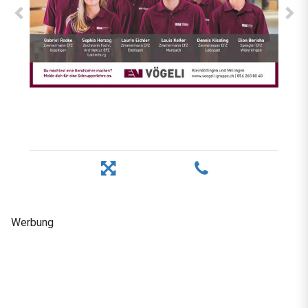
Werbung