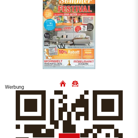
Werbung