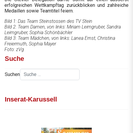
erfolgreichen Wettkampftag zurückblicken und zahlreiche
Medaillen sowie Teamtitel feiern.
Bild 1: Das Team Steinstossen des TV Stein
Bild 2: Team Damen, von links: Miriam Leimgruber, Sandra
Leimgruber, Sophia Schönbächler
Bild 3: Team Mädchen, von links: Lanea Ernst, Christina
Freiermuth, Sophia Mayer
Foto: zVg
Suche
Suchen
Inserat-Karussell