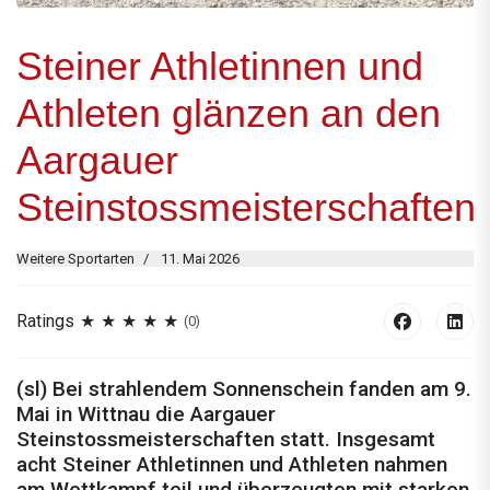
Steiner Athletinnen und
Athleten glänzen an den
Aargauer
Steinstossmeisterschaften
Weitere Sportarten
11. Mai 2026
Ratings
(0)
(sl) Bei strahlendem Sonnenschein fanden am 9.
Mai in Wittnau die Aargauer
Steinstossmeisterschaften statt. Insgesamt
acht Steiner Athletinnen und Athleten nahmen
am Wettkampf teil und überzeugten mit starken