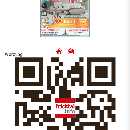
Werbung