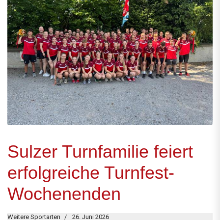
Sulzer Turnfamilie feiert
erfolgreiche Turnfest-
Wochenenden
Weitere Sportarten
26. Juni 2026