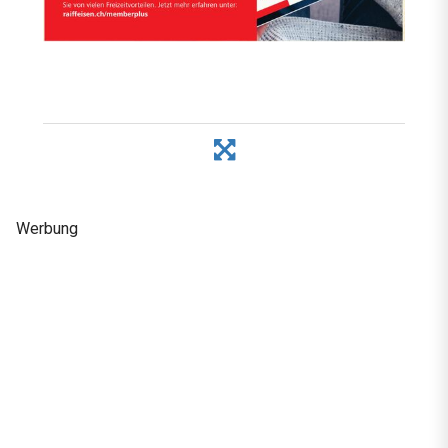
Werbung