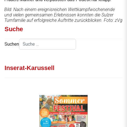
Bild: Nach einem ereignisreichen Wettkampfwochenende
und vielen gemeinsamen Erlebnissen konnten die Sulzer
Turnfamilie auf erfolgreiche Auftritte zurückblicken. Foto: zVg
Suche
Suchen
Inserat-Karussell