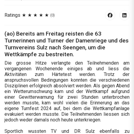
Ratings
(0)
(ao) Bereits am Freitag reisten die 63
Turnerinnen und Turner der Damenriege und des
Turnvereins Sulz nach Seengen, um die
Wettkämpfe zu bestreiten.
Die grosse Hitze verlangte den Teilnehmenden am
vergangenen Wochenende einiges ab und liess die
Aktivitäten zum Härtetest werden. Trotz der
anspruchsvollen Bedingungen konnten die verschiedenen
Disziplinen erfolgreich absolviert werden. Als gegen Abend
ein Wetterumschwung kam und der Wettkampf aufgrund
einer Gewitterwarnung für zwei Stunden unterbrochen
werden musste, kam wohl vielen die Erinnerung an das
eigene Turnfest 2024 auf, bei dem die Wettkampfanlage
evakuiert werden musste. Die Teilnehmenden liessen sich
jedoch weder damals noch heute unterkriegen.
Sportlich wussten TV und DR Sulz ebenfalls zu