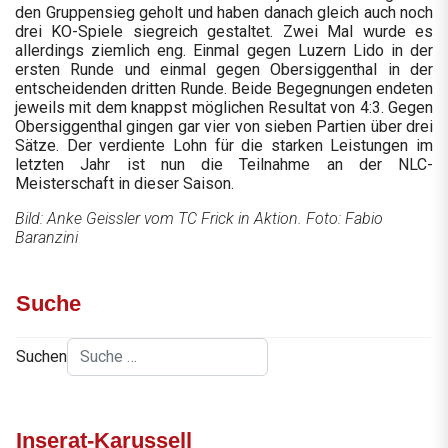
den Gruppensieg geholt und haben danach gleich auch noch
drei KO-Spiele siegreich gestaltet. Zwei Mal wurde es
allerdings ziemlich eng. Einmal gegen Luzern Lido in der
ersten Runde und einmal gegen Obersiggenthal in der
entscheidenden dritten Runde. Beide Begegnungen endeten
jeweils mit dem knappst möglichen Resultat von 4:3. Gegen
Obersiggenthal gingen gar vier von sieben Partien über drei
Sätze. Der verdiente Lohn für die starken Leistungen im
letzten Jahr ist nun die Teilnahme an der NLC-
Meisterschaft in dieser Saison.
Bild: Anke Geissler vom TC Frick in Aktion. Foto: Fabio
Baranzini
Suche
Suchen
Inserat-Karussell