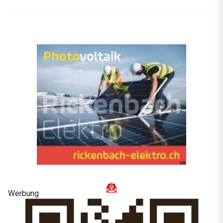
Werbung