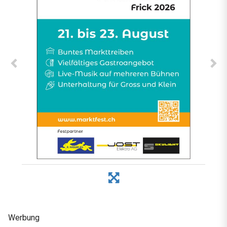
Werbung