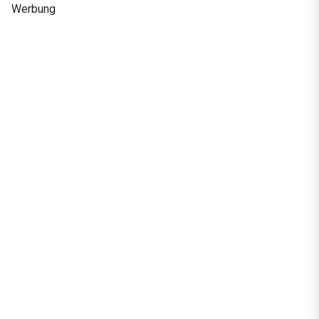
Werbung