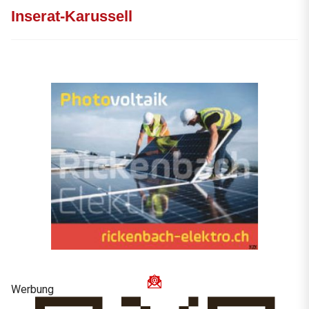
Inserat-Karussell
Werbung