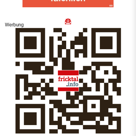
Werbung