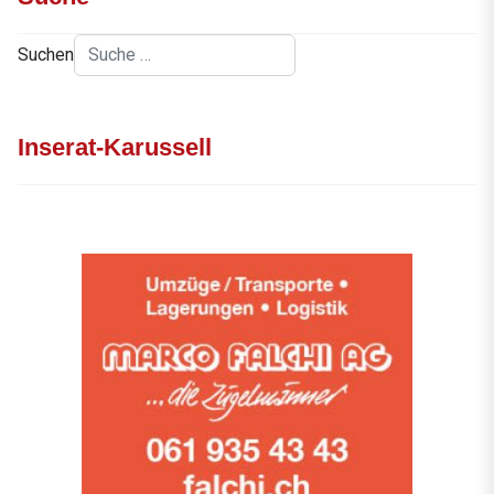
Suchen
Inserat-Karussell