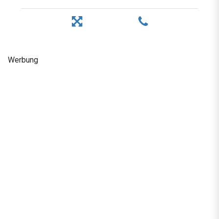
Werbung