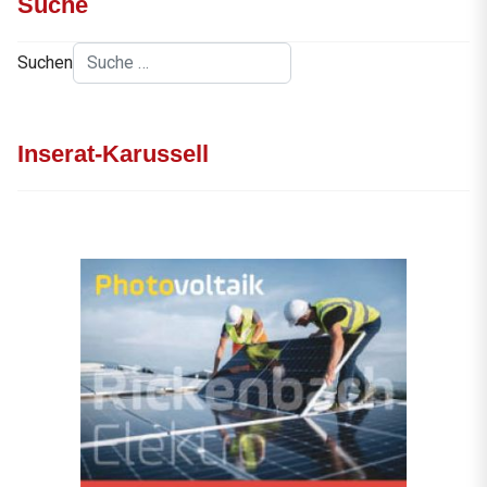
Suche
Suchen
Inserat-Karussell