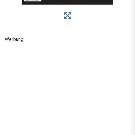
Werbung