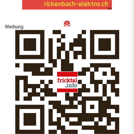
Werbung