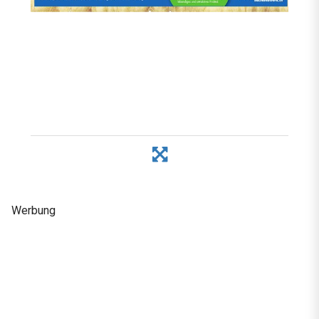
Werbung