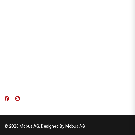
© 2026 Mobus AG. Designed By Mobus AG