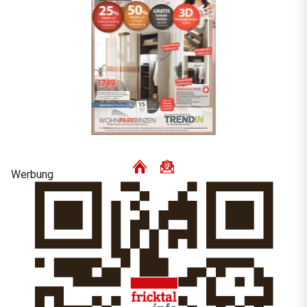
Werbung