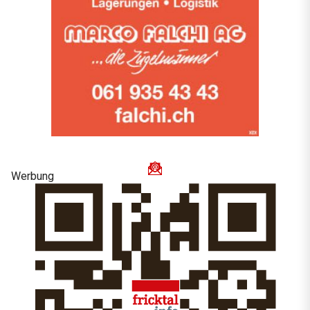
Werbung