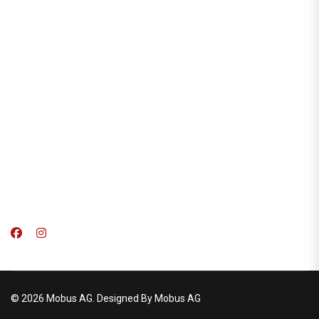
© 2026 Mobus AG. Designed By Mobus AG