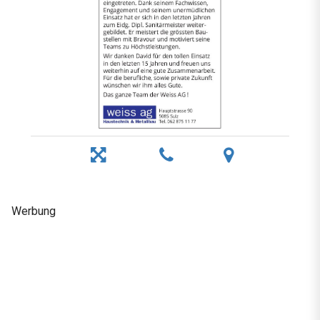
Werbung